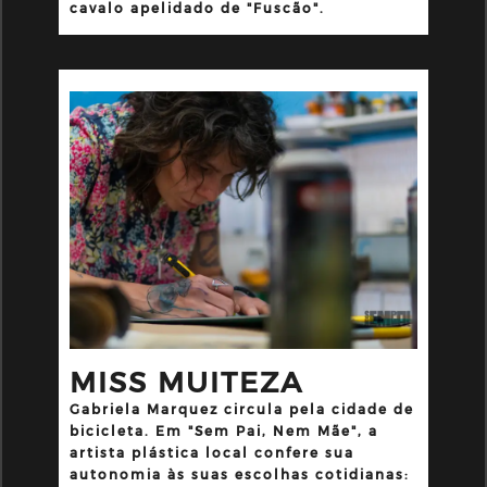
cavalo apelidado de "Fuscão".
MISS MUITEZA
Gabriela Marquez circula pela cidade de
bicicleta. Em "Sem Pai, Nem Mãe", a
artista plástica local confere sua
autonomia às suas escolhas cotidianas: