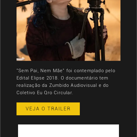
"Sem Pai, Nem Mãe" foi contemplado pelo
Edital Elipse 2018. O documentário tem
realização da Zumbido Audiovisual e do
Coletivo Eu Qro Circular.
VEJA O TRAILER