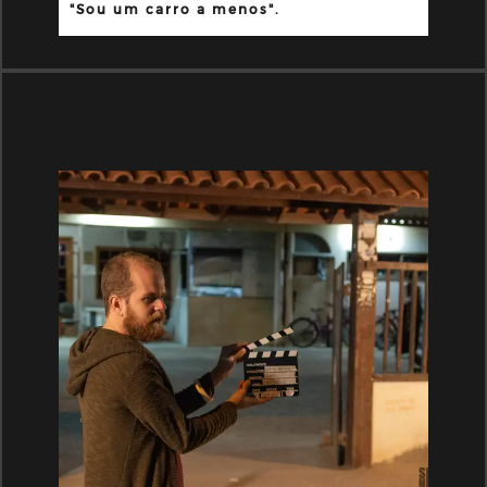
"Sou um carro a menos".