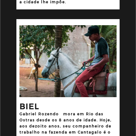
a cidade lhe impõe.
BIEL
Gabriel Rozendo
mora em Rio das
Ostras desde os 8 anos de idade. Hoje,
aos dezoito anos, seu companheiro de
trabalho na fazenda em Cantagalo é o