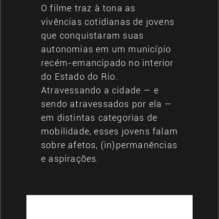
O filme traz à tona as
vivências cotidianas de jovens
que conquistaram suas
autonomias em um município
recém-emancipado no interior
do Estado do Rio.
Atravessando a cidade — e
sendo atravessados por ela —
em distintas categorias de
mobilidade, esses jovens falam
sobre afetos, (in)permanências
e aspirações.