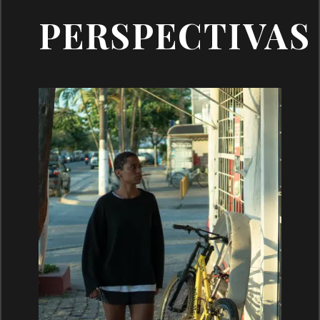
PERSPECTIVAS