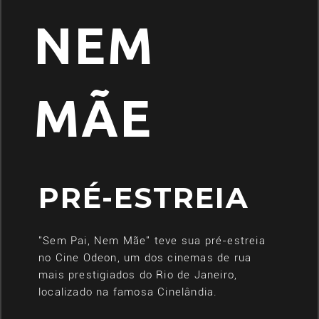
NEM
MÃE
PRÉ-ESTREIA
"Sem Pai, Nem Mãe" teve sua pré-estreia
no Cine Odeon, um dos cinemas de rua
mais prestigiados do Rio de Janeiro,
localizado na famosa Cinelândia.