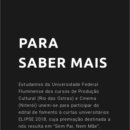
PARA
SABER MAIS
Estudantes da Universidade Federal
Fluminense dos cursos de Produção
Cultural (Rio das Ostras) e Cinema
(Niterói) unem-se para participar do
edital de fomento à curtas universitários
ELIPSE 2018, cuja premiação destinada a
nós resulta em “Sem Pai, Nem Mãe”,