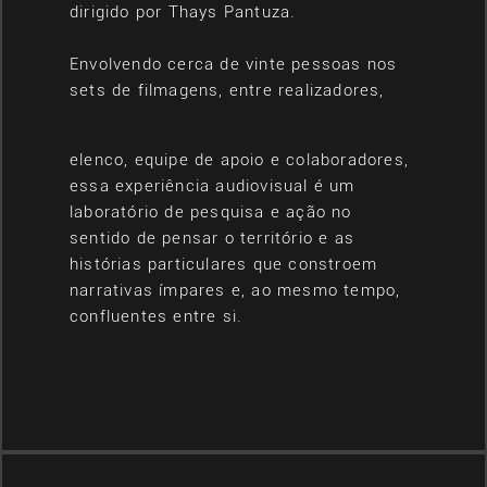
dirigido por Thays Pantuza.
Envolvendo cerca de vinte pessoas nos
sets de filmagens, entre realizadores,
elenco, equipe de apoio e colaboradores,
essa experiência audiovisual é um
laboratório de pesquisa e ação no
sentido de pensar o território e as
histórias particulares que constroem
narrativas ímpares e, ao mesmo tempo,
confluentes entre si.