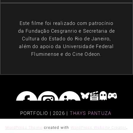
Este filme foi realizado com patrocínio
da Fundação Cesgranrio e Secretaria de
Cultura do Estado do Rio de Janeiro,
além do apoio da Universidade Federal
Fluminense e do Cine Odeon.
PORTFOLIO | 2026 |
THAYS PANTUZA
.
WordPress Theme
created with
WordPress Website Creator