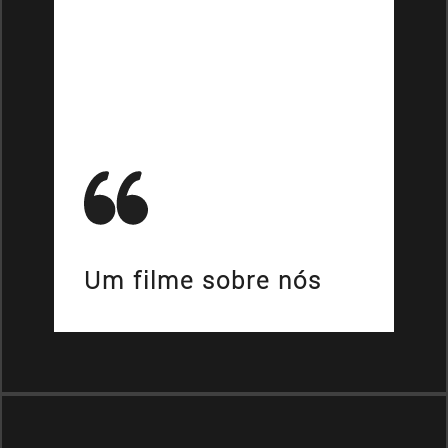
Um filme sobre nós