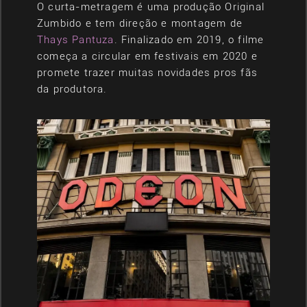
O curta-metragem é uma produção Original
Zumbido e tem direção e montagem de
Thays Pantuza
. Finalizado em 2019, o filme
começa a circular em festivais em 2020 e
promete trazer muitas novidades pros fãs
da produtora.