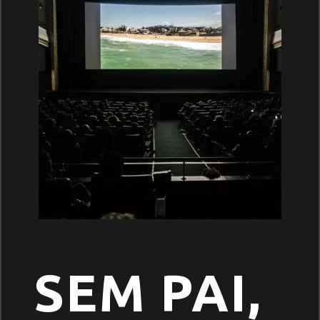
SEM PAI,