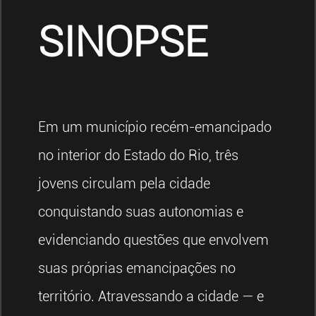
SINOPSE
Em um município recém-emancipado
no interior do Estado do Rio, três
jovens circulam pela cidade
conquistando suas autonomias e
evidenciando questões que envolvem
suas próprias emancipações no
território. Atravessando a cidade — e