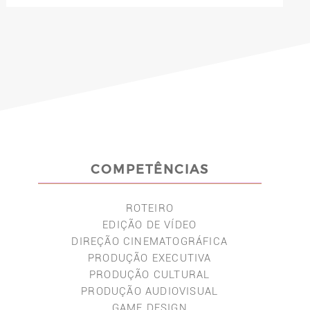
COMPETÊNCIAS
ROTEIRO
EDIÇÃO DE VÍDEO
DIREÇÃO CINEMATOGRÁFICA
PRODUÇÃO EXECUTIVA
PRODUÇÃO CULTURAL
PRODUÇÃO AUDIOVISUAL
GAME DESIGN