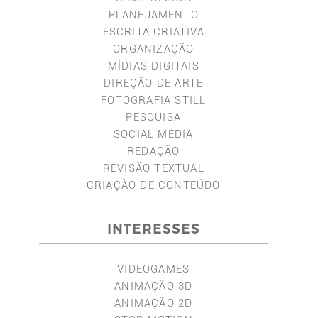
PLANEJAMENTO
ESCRITA CRIATIVA
ORGANIZAÇÃO
MÍDIAS DIGITAIS
DIREÇÃO DE ARTE
FOTOGRAFIA STILL
PESQUISA
SOCIAL MEDIA
REDAÇÃO
REVISÃO TEXTUAL
CRIAÇÃO DE CONTEÚDO
INTERESSES
VIDEOGAMES
ANIMAÇÃO 3D
ANIMAÇÃO 2D