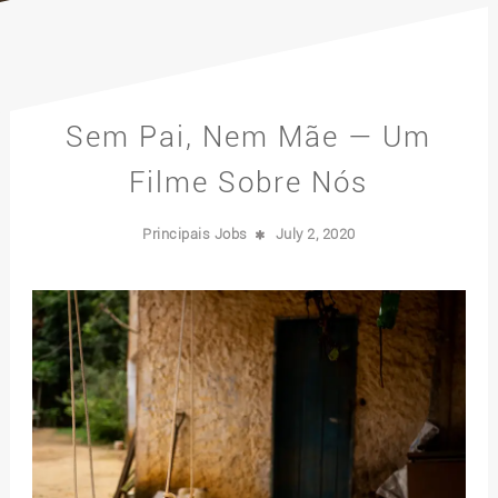
Sem Pai, Nem Mãe — Um
Filme Sobre Nós
Principais Jobs
July 2, 2020