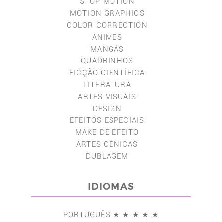
STOP MOTION
MOTION GRAPHICS
COLOR CORRECTION
ANIMES
MANGÁS
QUADRINHOS
FICÇÃO CIENTÍFICA
LITERATURA
ARTES VISUAIS
DESIGN
EFEITOS ESPECIAIS
MAKE DE EFEITO
ARTES CÊNICAS
DUBLAGEM
IDIOMAS
PORTUGUÊS ★ ★ ★ ★ ★