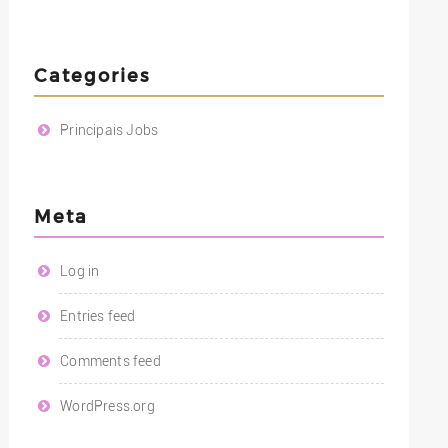
Categories
Principais Jobs
Meta
Log in
Entries feed
Comments feed
WordPress.org