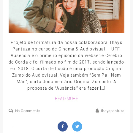
Projeto de formatura da nossa colaboradora Thays
Pantuza no curso de Cinema & Audiovisual — UFF.
Ausência é o primeiro episódio da websérie Cérebro
de Corda e foi filmado no fim de 2017, sendo lançado
em 2018. O curta de ficção é uma produção Original
Zumbido Audiovisual. Veja também “Sem Pai, Nem
Mãe”, curta documentário Original Zumbido. A
proposta de “Ausência” era fazer […]
READ MORE
No Comments
thayspantuza