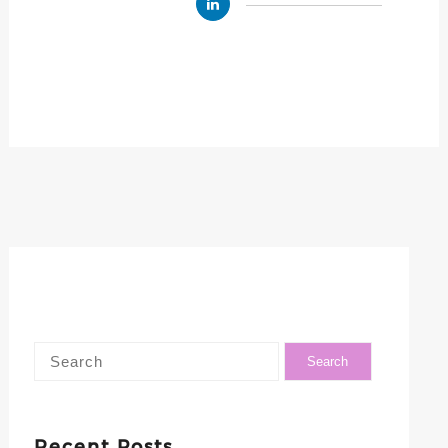
Recent Posts