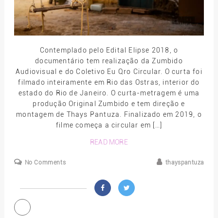
Contemplado pelo Edital Elipse 2018, o
documentário tem realização da Zumbido
Audiovisual e do Coletivo Eu Qro Circular. O curta foi
filmado inteiramente em Rio das Ostras, interior do
estado do Rio de Janeiro. O curta-metragem é uma
produção Original Zumbido e tem direção e
montagem de Thays Pantuza. Finalizado em 2019, o
filme começa a circular em […]
READ MORE
No Comments
thayspantuza