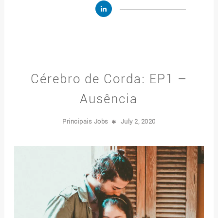
Cérebro de Corda: EP1 –
Ausência
Principais Jobs
July 2, 2020