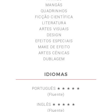
MANGÁS
QUADRINHOS
FICÇÃO CIENTÍFICA
LITERATURA
ARTES VISUAIS
DESIGN
EFEITOS ESPECIAIS
MAKE DE EFEITO
ARTES CÊNICAS
DUBLAGEM
IDIOMAS
PORTUGUÊS ★ ★ ★ ★ ★
(Fluente)
INGLÊS ★ ★ ★ ★ ★
(Fluente)