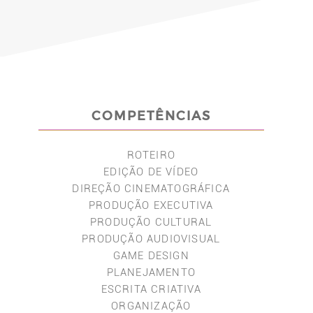
COMPETÊNCIAS
ROTEIRO
EDIÇÃO DE VÍDEO
DIREÇÃO CINEMATOGRÁFICA
PRODUÇÃO EXECUTIVA
PRODUÇÃO CULTURAL
PRODUÇÃO AUDIOVISUAL
GAME DESIGN
PLANEJAMENTO
ESCRITA CRIATIVA
ORGANIZAÇÃO