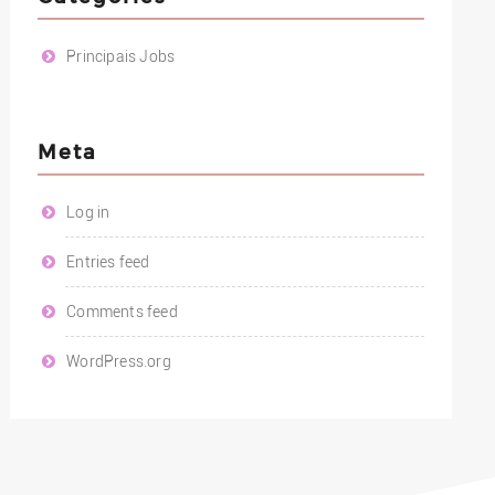
Principais Jobs
Meta
Log in
Entries feed
Comments feed
WordPress.org