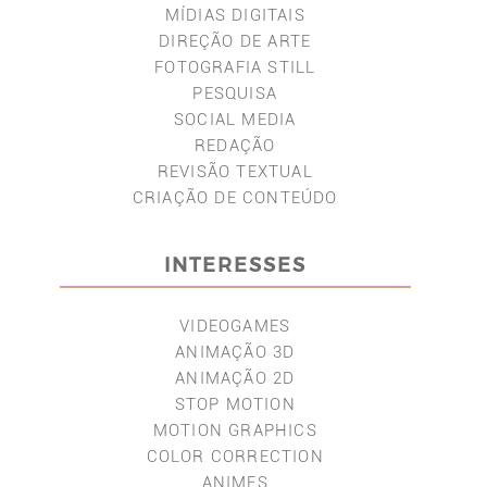
MÍDIAS DIGITAIS
DIREÇÃO DE ARTE
FOTOGRAFIA STILL
PESQUISA
SOCIAL MEDIA
REDAÇÃO
REVISÃO TEXTUAL
CRIAÇÃO DE CONTEÚDO
INTERESSES
VIDEOGAMES
ANIMAÇÃO 3D
ANIMAÇÃO 2D
STOP MOTION
MOTION GRAPHICS
COLOR CORRECTION
ANIMES