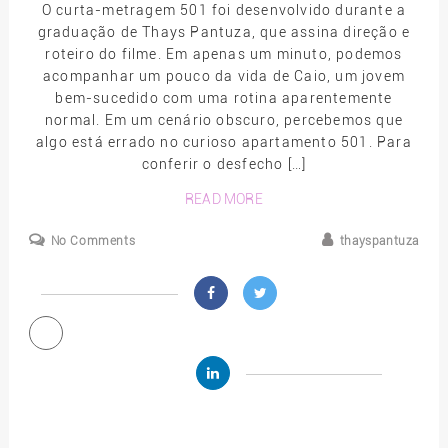
O curta-metragem 501 foi desenvolvido durante a
graduação de Thays Pantuza, que assina direção e
roteiro do filme. Em apenas um minuto, podemos
acompanhar um pouco da vida de Caio, um jovem
bem-sucedido com uma rotina aparentemente
normal. Em um cenário obscuro, percebemos que
algo está errado no curioso apartamento 501. Para
conferir o desfecho […]
READ MORE
No Comments
thayspantuza