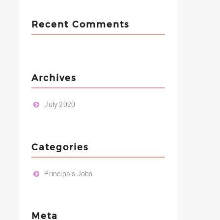
Recent Comments
Archives
July 2020
Categories
Principais Jobs
Meta