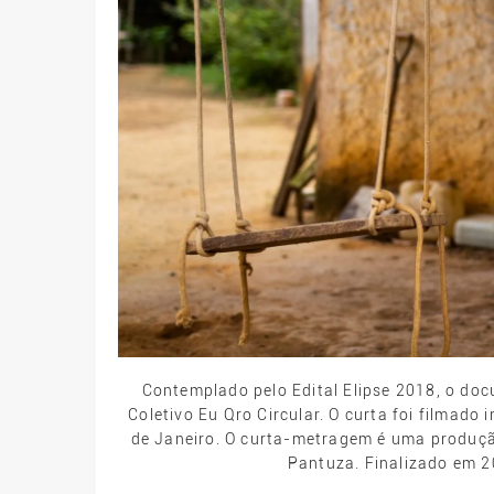
Contemplado pelo Edital Elipse 2018, o do
Coletivo Eu Qro Circular. O curta foi filmado 
de Janeiro. O curta-metragem é uma produçã
Pantuza. Finalizado em 20