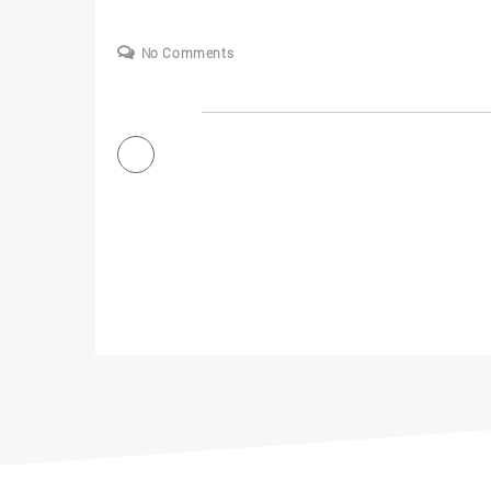
No Comments