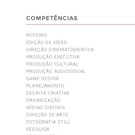
COMPETÊNCIAS
ROTEIRO
EDIÇÃO DE VÍDEO
DIREÇÃO CINEMATOGRÁFICA
PRODUÇÃO EXECUTIVA
PRODUÇÃO CULTURAL
PRODUÇÃO AUDIOVISUAL
GAME DESIGN
PLANEJAMENTO
ESCRITA CRIATIVA
ORGANIZAÇÃO
MÍDIAS DIGITAIS
DIREÇÃO DE ARTE
FOTOGRAFIA STILL
PESQUISA