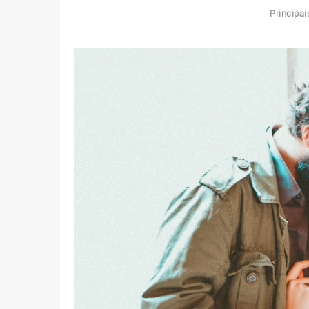
Principa