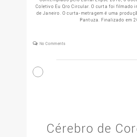
Coletivo Eu Qro Circular. O curta foi filmado 
de Janeiro. O curta-metragem é uma produçã
Pantuza. Finalizado em 20
No Comments
Cérebro de Cor