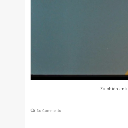
Zumbido entr
No Comments