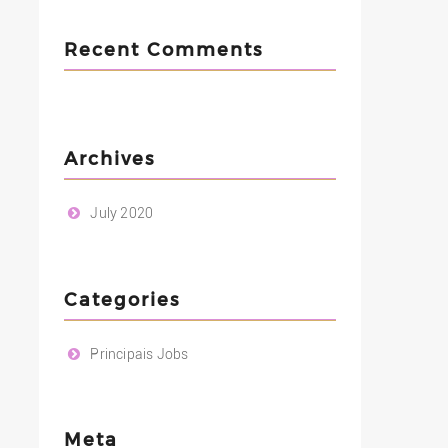
Recent Comments
Archives
July 2020
Categories
Principais Jobs
Meta