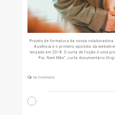
Projeto de formatura da nossa colaboradora
Ausência é o primeiro episódio da websérie
lançado em 2018. O curta de ficção é uma p
Pai, Nem Mãe”, curta documentário Origi
No Comments