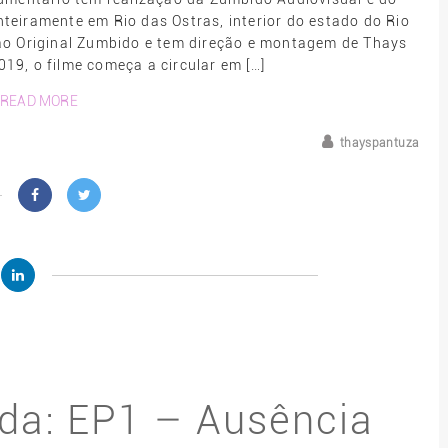
inteiramente em Rio das Ostras, interior do estado do Rio
o Original Zumbido e tem direção e montagem de Thays
19, o filme começa a circular em […]
READ MORE
thayspantuza
da: EP1 – Ausência